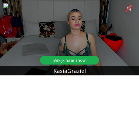
Bekijk haar show
KasiaGraziel