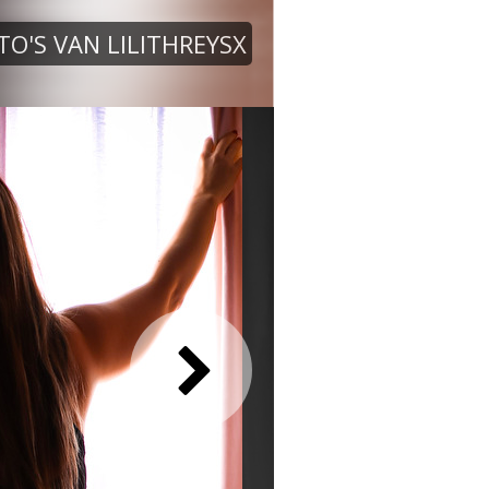
TO'S VAN LILITHREYSX