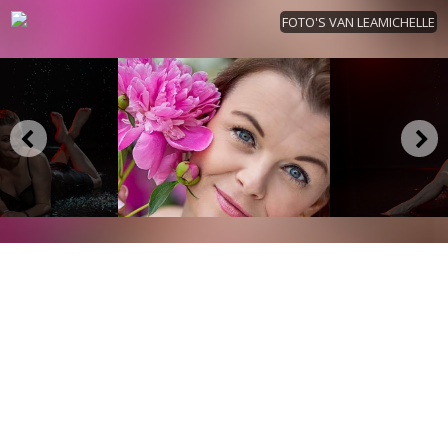
FOTO'S VAN LEAMICHELLE