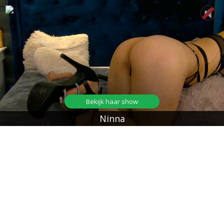
Bekijk haar show
Ninna